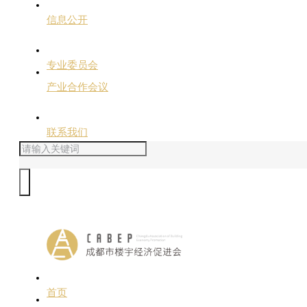
信息公开
专业委员会
产业合作会议
联系我们
首页