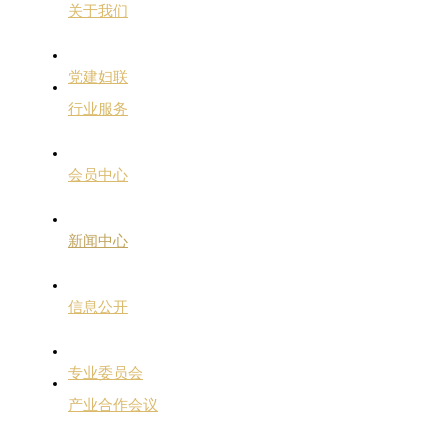
关于我们
党建妇联
行业服务
会员中心
新闻中心
信息公开
专业委员会
产业合作会议