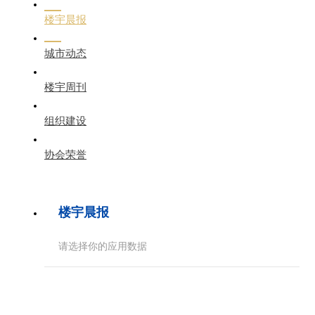
楼宇晨报
城市动态
楼宇周刊
组织建设
协会荣誉
楼宇晨报
请选择你的应用数据