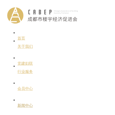
首页
关于我们
党建妇联
行业服务
会员中心
新闻中心