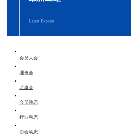
Latest Express
会员大会
理事会
监事会
会员动态
行业动态
协会动态