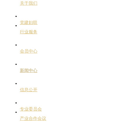
关于我们
党建妇联
行业服务
会员中心
新闻中心
信息公开
专业委员会
产业合作会议