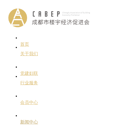
首页
关于我们
党建妇联
行业服务
会员中心
新闻中心