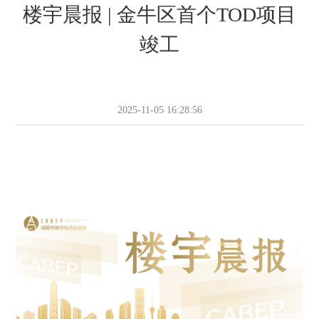
楼宇晨报 | 金牛区首个TOD项目
竣工
2025-11-05 16:28:56