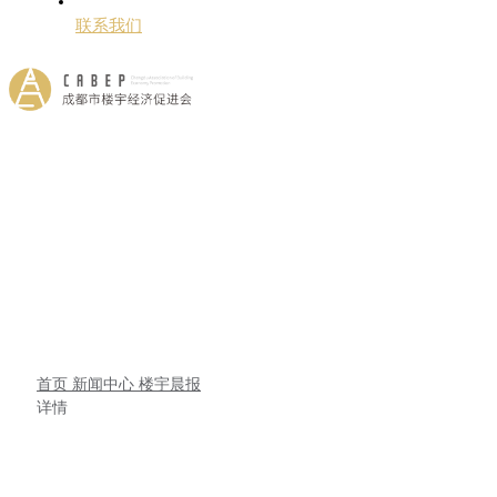
联系我们
首页
新闻中心
楼宇晨报
详情