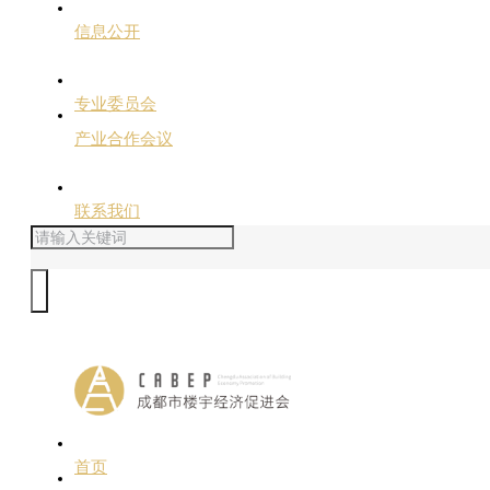
信息公开
专业委员会
产业合作会议
联系我们
首页