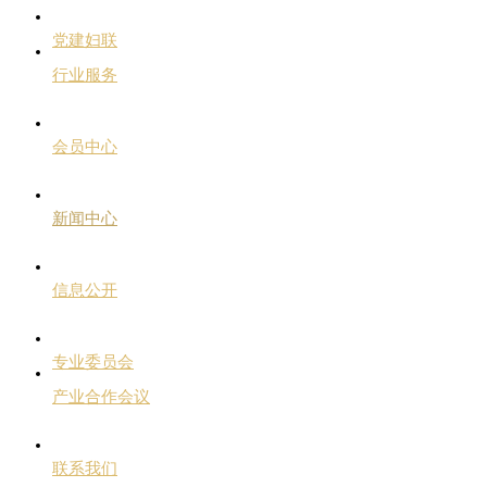
党建妇联
行业服务
会员中心
新闻中心
信息公开
专业委员会
产业合作会议
联系我们