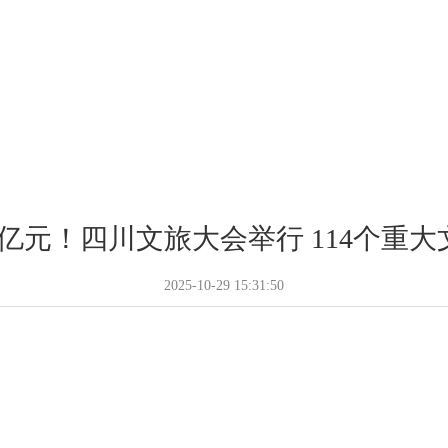
7.96亿元！四川文旅大会举行 114个
2025-10-29 15:31:50