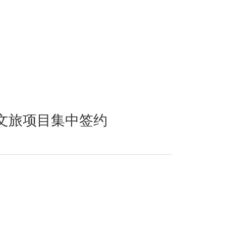
重大文旅项目集中签约