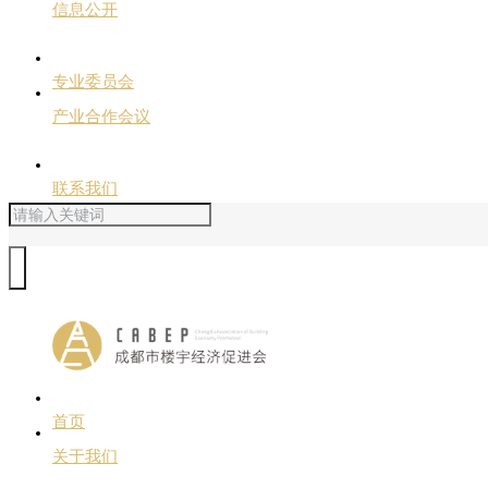
信息公开
专业委员会
产业合作会议
联系我们
首页
关于我们