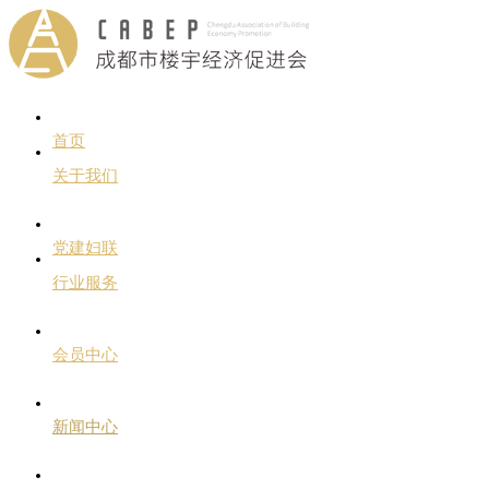
首页
关于我们
党建妇联
行业服务
会员中心
新闻中心