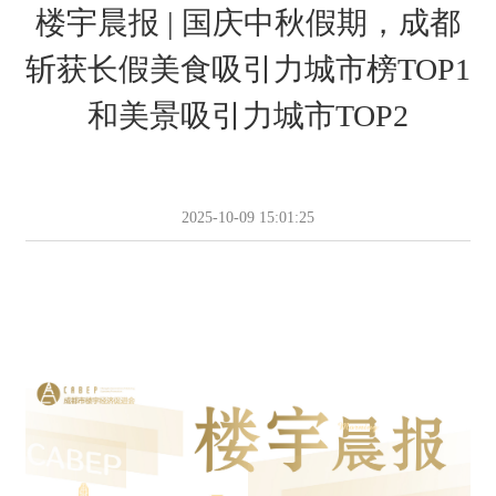
楼宇晨报 | 国庆中秋假期，成都
斩获长假美食吸引力城市榜TOP1
和美景吸引力城市TOP2
2025-10-09 15:01:25