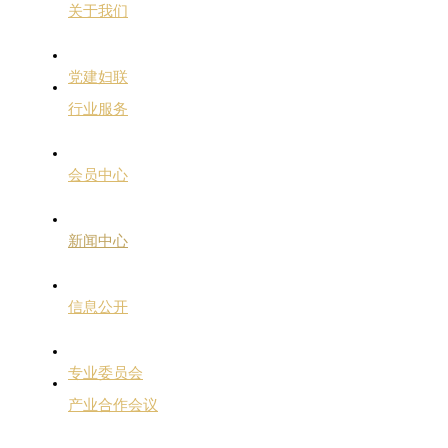
关于我们
党建妇联
行业服务
会员中心
新闻中心
信息公开
专业委员会
产业合作会议