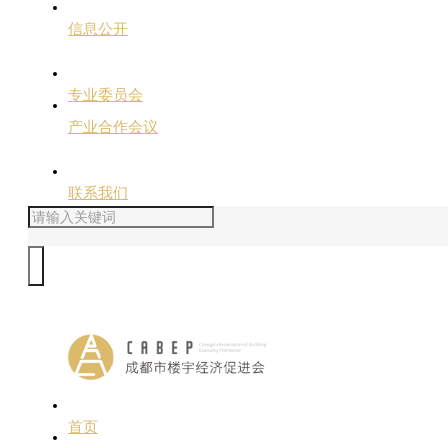
信息公开
专业委员会
产业合作会议
联系我们
首页