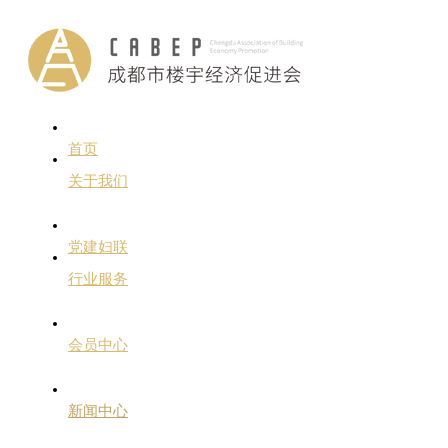
首页
关于我们
党建妇联
行业服务
会员中心
新闻中心