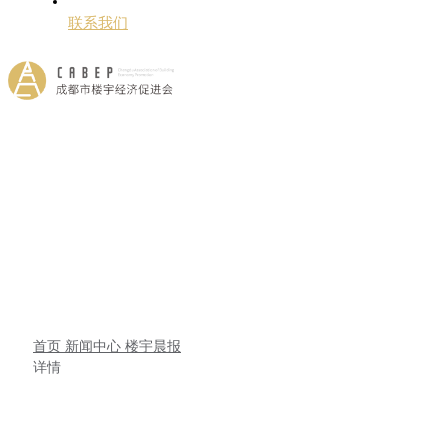
联系我们
首页
新闻中心
楼宇晨报
详情