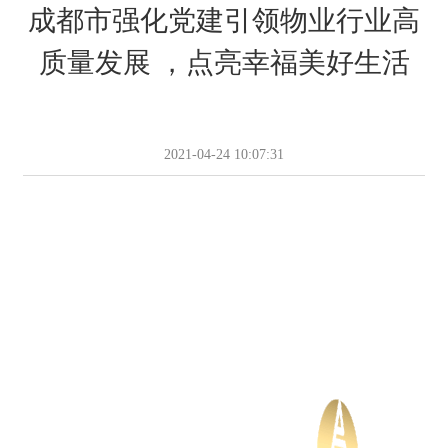
成都市强化党建引领物业行业高
质量发展 ，点亮幸福美好生活
2021-04-24 10:07:31