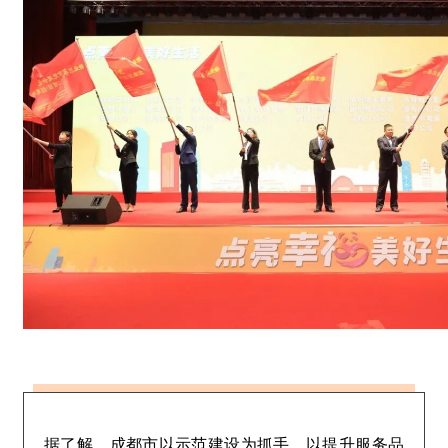
据了解，成都市以示范建设为抓手，以提升服务品