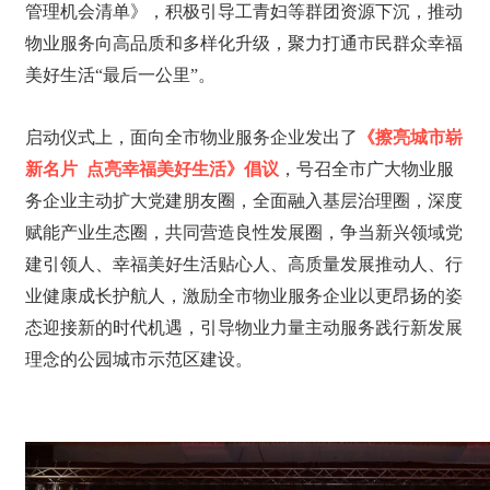
管理机会清单》，积极引导工青妇等群团资源下沉，推动
物业服务向高品质和多样化升级，聚力打通市民群众幸福
美好生活“最后一公里”。
启动仪式上，面向全市物业服务企业发出了
《擦亮城市崭
新名片 点亮幸福美好生活》倡议
，号召全市广大物业服
务企业主动扩大党建朋友圈，全面融入基层治理圈，深度
赋能产业生态圈，共同营造良性发展圈，争当新兴领域党
建引领人、幸福美好生活贴心人、高质量发展推动人、行
业健康成长护航人，激励全市物业服务企业以更昂扬的姿
态迎接新的时代机遇，引导物业力量主动服务践行新发展
理念的公园城市示范区建设。