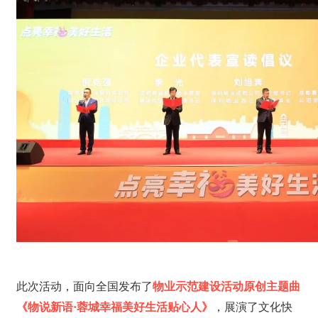
此次活动，面向全国发布了
物业示范建设活动原创主题曲
《物说新语·蓉城幸福美好生活贴心人》
，展演了文化快