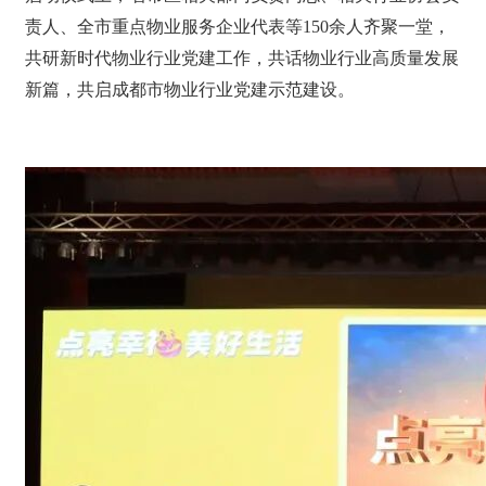
责人、全市重点物业服务企业代表等150余人齐聚一堂，
共研新时代物业行业党建工作，共话物业行业高质量发展
新篇，共启成都市物业行业党建示范建设。