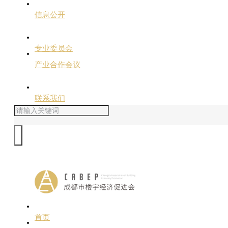
信息公开
专业委员会
产业合作会议
联系我们
首页