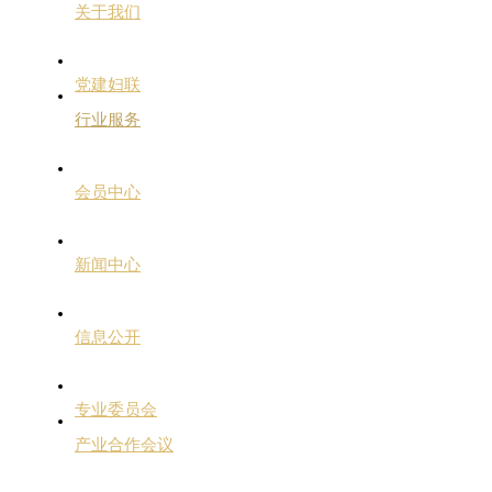
关于我们
党建妇联
行业服务
会员中心
新闻中心
信息公开
专业委员会
产业合作会议