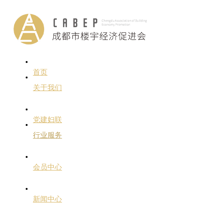
首页
关于我们
党建妇联
行业服务
会员中心
新闻中心