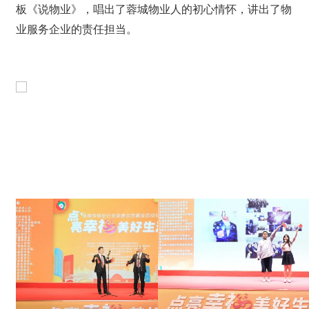
板《说物业》，唱出了蓉城物业人的初心情怀，讲出了物
业服务企业的责任担当。