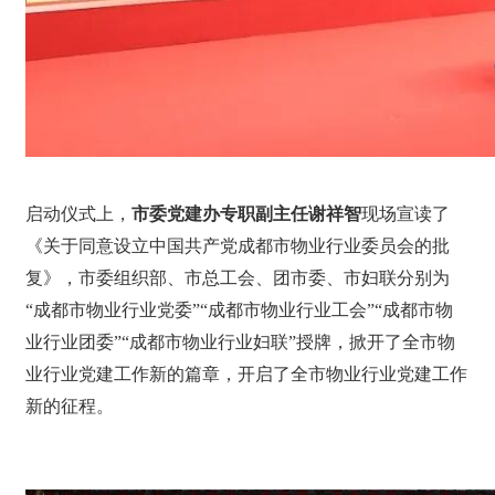
启动仪式上，
市委党建办专职副主任谢祥智
现场宣读了
《关于同意设立中国共产党成都市物业行业委员会的批
复》，市委组织部、市总工会、团市委、市妇联分别为
“成都市物业行业党委”“成都市物业行业工会”“成都市物
业行业团委”“成都市物业行业妇联”授牌，掀开了全市物
业行业党建工作新的篇章，开启了全市物业行业党建工作
新的征程。