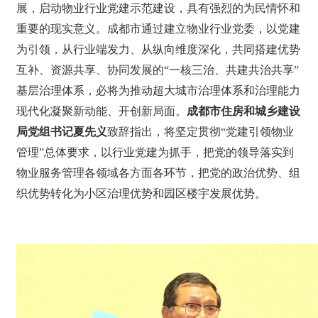
展，启动物业行业党建示范建设，具有强烈的为民情怀和
重要的现实意义。成都市通过建立物业行业党委，以党建
为引领，从行业端发力、从纵向维度深化，共同搭建优势
互补、资源共享、协同发展的“一核三治、共建共治共享”
基层治理体系，必将为推动超大城市治理体系和治理能力
现代化凝聚新动能、开创新局面。
成都市住房和城乡建设
局党组书记夏先义
致辞指出，将坚定贯彻“党建引领物业
管理”总体要求，以行业党建为抓手，把党的领导落实到
物业服务管理各领域各方面各环节，把党的政治优势、组
织优势转化为小区治理优势和园区楼宇发展优势。