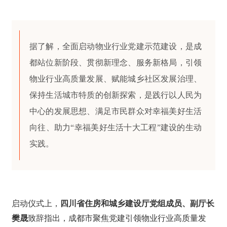
据了解，全面启动物业行业党建示范建设，是成
都站位新阶段、贯彻新理念、服务新格局，引领
物业行业高质量发展、赋能城乡社区发展治理、
保持生活城市特质的创新探索，是践行以人民为
中心的发展思想、满足市民群众对幸福美好生活
向往、助力“幸福美好生活十大工程”建设的生动
实践。
启动仪式上，
四川省住房和城乡建设厅党组成员、副厅长
樊晟
致辞指出，成都市聚焦党建引领物业行业高质量发