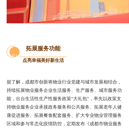
拓展服务功能
03
点亮幸福美好新生活
据了解，成都市创新将物业行业党建与城市发展相结合，
持续拓展物业服务企业生活服务、生产服务、城市服务功
能，出台生活性生产性服务政策“大礼包”，率先以政策支
持物业服务企业承接政务服务和公共服务、拓展老年人健
康促进服务、拓展餐食配套服务、扩大专业物业管理服务
区域和参与常态化疫情防控，定期发布《成都市物业服务