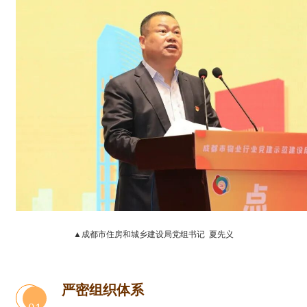
▲成都市住房和城乡建设局党组书记 夏先义
严密组织体系