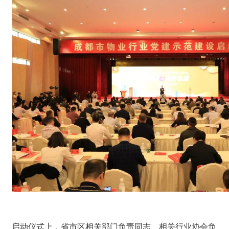
启动仪式上，省市区相关部门负责同志、相关行业协会负