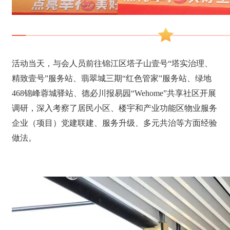
活动当天，与会人员前往锦江区塔子山壹号“塔实治理、
精致壹号”服务站、翡翠城三期“红色管家”服务站、绿地
468锦峰蓉城驿站、德必川报易园“Wehome”共享社区开展
调研，深入考察了居民小区、楼宇和产业功能区物业服务
企业（项目）党建联建、服务升级、多元共治等方面经验
做法。