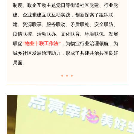
制度、政企互动主题党日等街道社区党建、行业党
建、企业党建互联互动实践，创新探索了组织联
建、资源联享、服务联动、矛盾联处、安全联防、
疫情联控、活动联办、文化联育、环境联优、发展
联促
“物业十联工作法”
，为物业行业治理领航，为
城乡社区发展治理助力，形成了共建共治共享良好
局面。