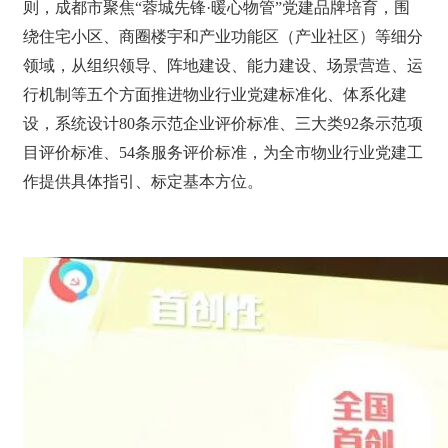
则，成都市聚焦“蓉城先锋·暖心物管”党建品牌培育，围
绕住宅小区、商圈楼宇和产业功能区（产业社区）等细分
领域，从组织领导、阵地建设、能力建设、场景营造、运
行机制等五个方面推进物业行业党建标准化、体系化建
设，系统设计80条示范企业评价标准、三大类92条示范项
目评价标准、54条服务评价标准，为全市物业行业党建工
作提供具体指引、标定基本方位。