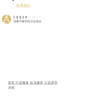
联系我们
首页
行业服务
会员服务
公益讲堂
详情