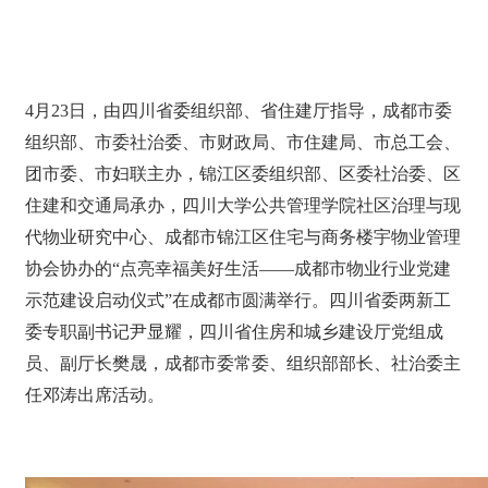
4月23日，由四川省委组织部、省住建厅指导，成都市委
组织部、市委社治委、市财政局、市住建局、市总工会、
团市委、市妇联主办，锦江区委组织部、区委社治委、区
住建和交通局承办，四川大学公共管理学院社区治理与现
代物业研究中心、成都市锦江区住宅与商务楼宇物业管理
协会协办的“点亮幸福美好生活——成都市物业行业党建
示范建设启动仪式”在成都市圆满举行。四川省委两新工
委专职副书记尹显耀，四川省住房和城乡建设厅党组成
员、副厅长樊晟，成都市委常委、组织部部长、社治委主
任邓涛出席活动。