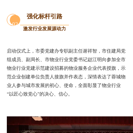
强化标杆引路
02
激发行业发展源动力
启动仪式上，市委党建办专职副主任谢祥智，市住建局党
组成员、副局长、市物业行业党委书记赵江明向参加全市
物业行业党建示范建设招募的物业服务企业代表授旗，示
范企业创建单位负责人接旗并作表态，深情表达了蓉城物
业人参与城市发展的初心、使命，全面彰显了物业行业
“以匠心致党心”的决心、信心。