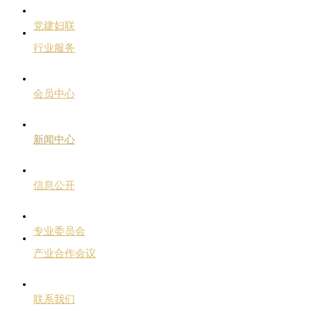
党建妇联
行业服务
会员中心
新闻中心
信息公开
专业委员会
产业合作会议
联系我们