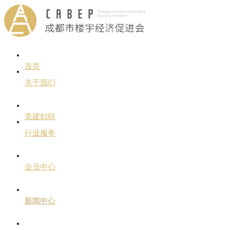
首页
关于我们
党建妇联
行业服务
会员中心
新闻中心