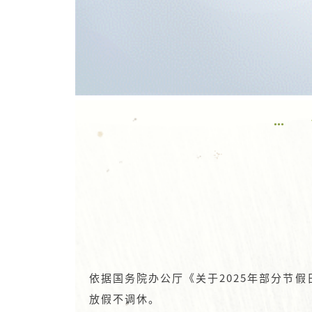
•••
依据国务院办公厅《关于2025年部分节假
放假不调休。