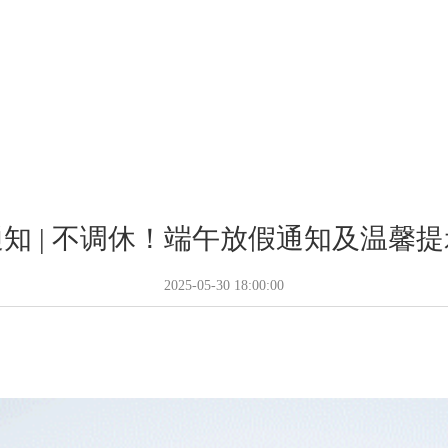
知 | 不调休！端午放假通知及温馨
2025-05-30 18:00:00