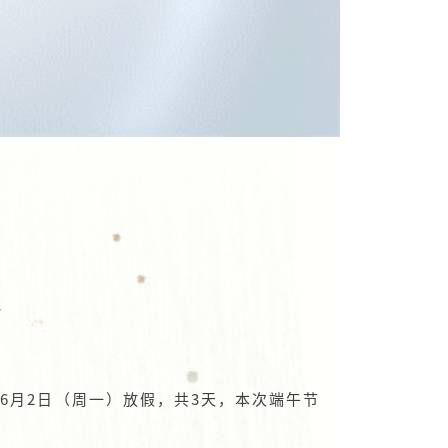
6月2日（周一）放假，共3天，本次端午节