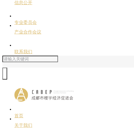
信息公开
专业委员会
产业合作会议
联系我们
首页
关于我们