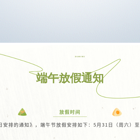
DUAN WU
端午放假通知
放假时间
日安排的通知》，端午节放假安排如下：5月31日（周六）至