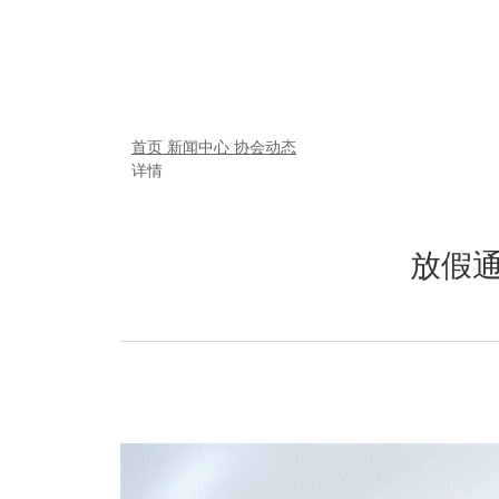
首页
新闻中心
协会动态
详情
放假通