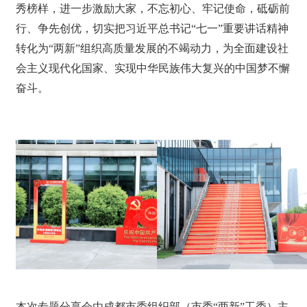
秀榜样，进一步激励大家，不忘初心、牢记使命，砥砺前
行、争先创优，切实把习近平总书记“七一”重要讲话精神
转化为“两新”组织高质量发展的不竭动力，为全面建设社
会主义现代化国家、实现中华民族伟大复兴的中国梦不懈
奋斗。
本次专题分享会由成都市委组织部（市委“两新”工委）主