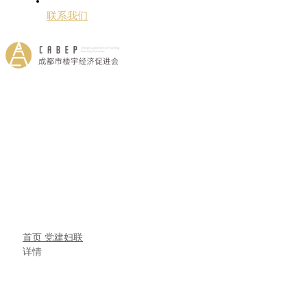
联系我们
首页
党建妇联
详情