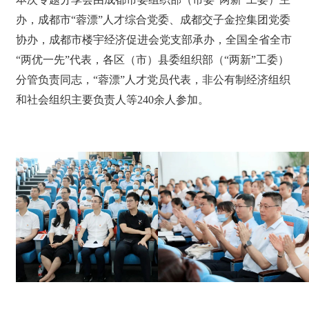
办，成都市“蓉漂”人才综合党委、成都交子金控集团党委
协办，成都市楼宇经济促进会党支部承办，全国全省全市
“两优一先”代表，各区（市）县委组织部（“两新”工委）
分管负责同志，“蓉漂”人才党员代表，非公有制经济组织
和社会组织主要负责人等240余人参加。