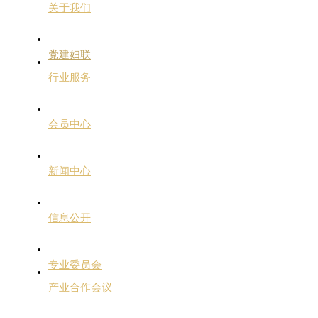
关于我们
党建妇联
行业服务
会员中心
新闻中心
信息公开
专业委员会
产业合作会议