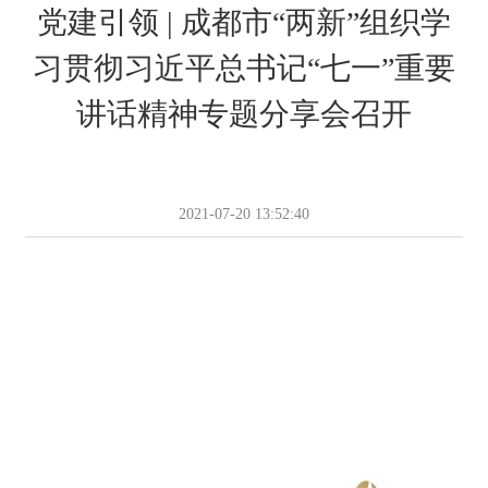
党建引领 | 成都市“两新”组织学
习贯彻习近平总书记“七一”重要
讲话精神专题分享会召开
2021-07-20 13:52:40