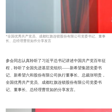
*全国优秀共产党员、成都红旗连锁股份有限公司党委书记、董事
长、总经理曹世如作分享发言
参会同志认真聆听了习近平总书记讲述中国共产党百年征
程，聆听了全国先进基层党组织——新希望集团党委书
记、新希望六和股份有限公司执行董事长、总裁张明贵，
全国优秀共产党员、成都红旗连锁股份有限公司党委书
记、董事长、总经理曹世如的分享发言。