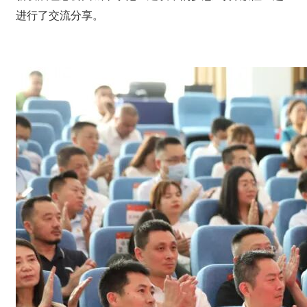
进行了交流分享。