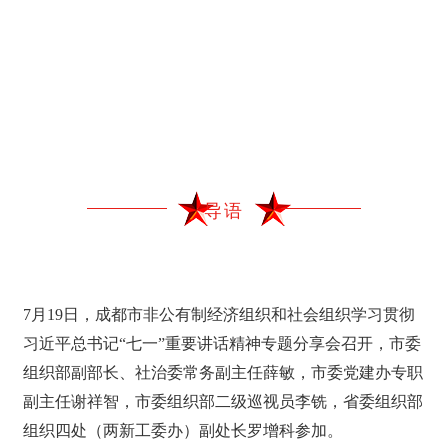
导语
7月19日，成都市非公有制经济组织和社会组织学习贯彻
习近平总书记“七一”重要讲话精神专题分享会召开，市委
组织部副部长、社治委常务副主任薛敏，市委党建办专职
副主任谢祥智，市委组织部二级巡视员李铣，省委组织部
组织四处（两新工委办）副处长罗增科参加。