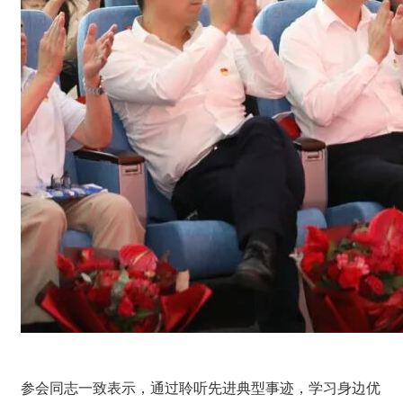
参会同志一致表示，通过聆听先进典型事迹，学习身边优