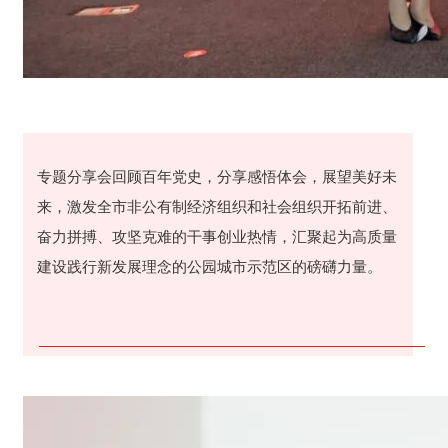
专题分享会回顾百年党史，分享感悟体会，展望美好未
来，激发全市非公有制经济组织和社会组织开拓前进、
奋力拼搏、攻坚克难的干事创业热情，汇聚起为高质量
建设践行新发展理念的公园城市示范区的磅礴力量。