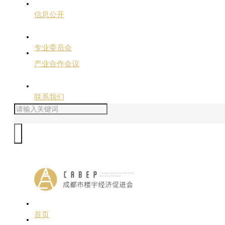
信息公开
专业委员会
产业合作会议
联系我们
首页