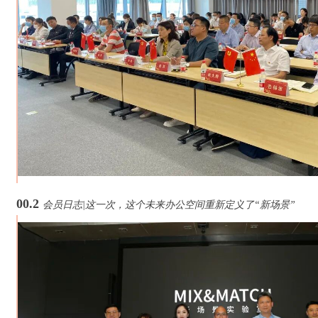
00.2
会员日志|这一次，这个未来办公空间重新定义了“新场景”