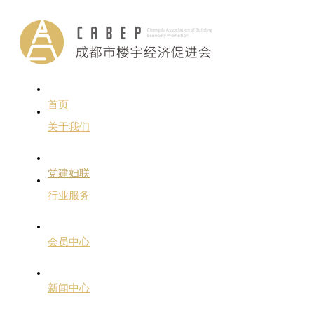
首页
关于我们
党建妇联
行业服务
会员中心
新闻中心