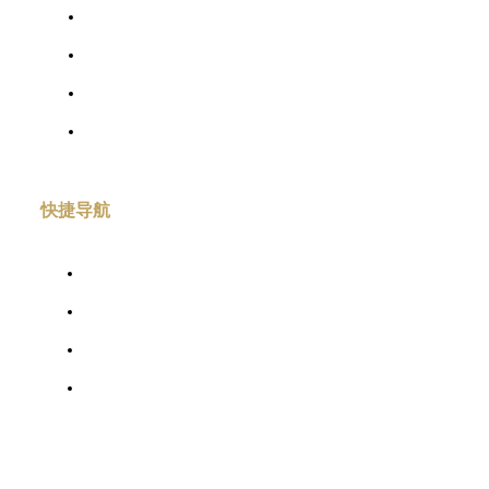
关于我们
信息公开
专业委员会
会员中心
快捷导航
行业服务
会员服务
专家
联系我们
联系我们