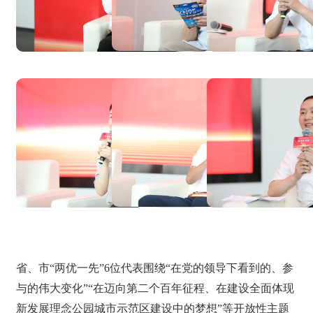
省、市“两优一先”6位代表围绕“在党的领导下看到的、参
与的伟大变化”“在迈向第二个百年征程、在建设全面体现
新发展理念公园城市示范区建设中的梦想”等开放性主题